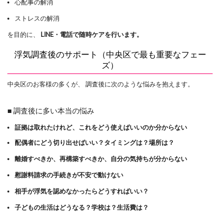
心配事の解消
ストレスの解消
を目的に、
LINE・電話で随時ケアを行います。
浮気調査後のサポート（中央区で最も重要なフェー
ズ）
中央区のお客様の多くが、 調査後に次のような悩みを抱えます。
■ 調査後に多い本当の悩み
証拠は取れたけれど、これをどう使えばいいのか分からない
配偶者にどう切り出せばいい？タイミングは？場所は？
離婚すべきか、再構築すべきか、自分の気持ちが分からない
慰謝料請求の手続きが不安で動けない
相手が浮気を認めなかったらどうすればいい？
子どもの生活はどうなる？学校は？生活費は？