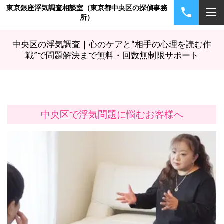
東京銀座浮気調査相談室（東京都中央区の探偵事務
所）
中央区の浮気調査｜心のケアと“相手の心理を読む作
戦”で問題解決まで無料・回数無制限サポート
中央区で浮気問題に悩むお客様へ