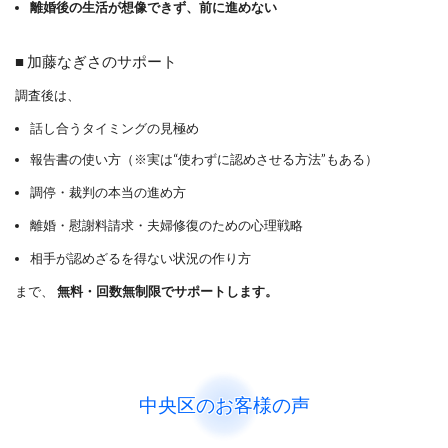
離婚後の生活が想像できず、前に進めない
■ 加藤なぎさのサポート
調査後は、
話し合うタイミングの見極め
報告書の使い方（※実は“使わずに認めさせる方法”もある）
調停・裁判の本当の進め方
離婚・慰謝料請求・夫婦修復のための心理戦略
相手が認めざるを得ない状況の作り方
まで、
無料・回数無制限でサポートします。
中央区のお客様の声