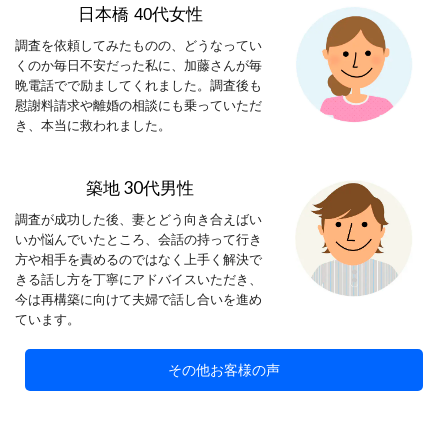
日本橋 40代女性
調査を依頼してみたものの、どうなってい
くのか毎日不安だった私に、加藤さんが毎
晩電話でで励ましてくれました。調査後も
慰謝料請求や離婚の相談にも乗っていただ
き、本当に救われました。
築地 30代男性
調査が成功した後、妻とどう向き合えばい
いか悩んでいたところ、会話の持って行き
方や相手を責めるのではなく上手く解決で
きる話し方を丁寧にアドバイスいただき、
今は再構築に向けて夫婦で話し合いを進め
ています。
その他お客様の声