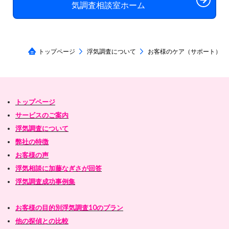
気調査相談室ホーム
トップページ
浮気調査について
お客様のケア（サポート）
トップページ
サービスのご案内
浮気調査について
弊社の特徴
お客様の声
浮気相談に加藤なぎさが回答
浮気調査成功事例集
お客様の目的別浮気調査10のプラン
他の探偵との比較