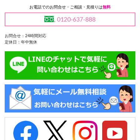
お電話でのお問合せ・ご相談・見積りは
無料
0120-637-888
お問合せ：24時間対応
定休日：年中無休