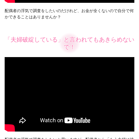
配偶者の浮気で調査をしたいのだけれど、お金が全くないので自分で何
かできることはありませんか？
「夫婦破綻している」と言われてもあきらめない
で！