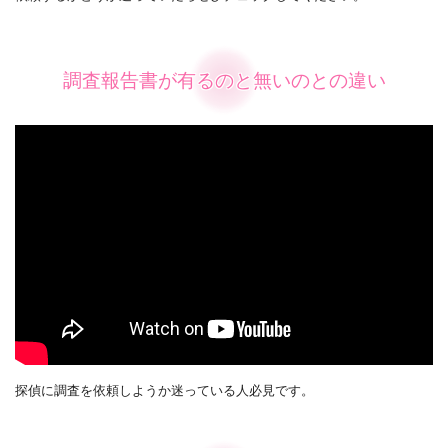
調査報告書が有るのと無いのとの違い
探偵に調査を依頼しようか迷っている人必見です。