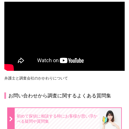
弁護士と調査会社のかかわりについて
お問い合わせから調査に関するよくある質問集
初めて探偵に相談する時にお客様が思い浮か
べる疑問や質問集