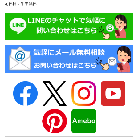
定休日：年中無休