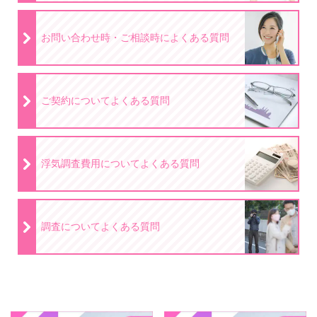
お問い合わせ時・ご相談時によくある質問
ご契約についてよくある質問
浮気調査費用についてよくある質問
調査についてよくある質問