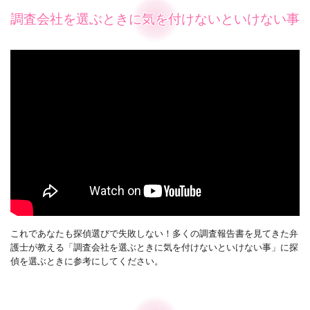
調査会社を選ぶときに気を付けないといけない事
これであなたも探偵選びで失敗しない！多くの調査報告書を見てきた弁
護士が教える「調査会社を選ぶときに気を付けないといけない事」に探
偵を選ぶときに参考にしてください。