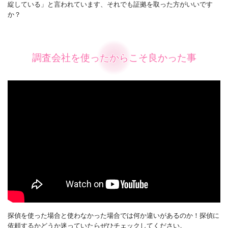
綻している」と言われています、それでも証拠を取った方がいいです
か？
調査会社を使ったからこそ良かった事
探偵を使った場合と使わなかった場合では何か違いがあるのか！探偵に
依頼するかどうか迷っていたらぜひチェックしてください。