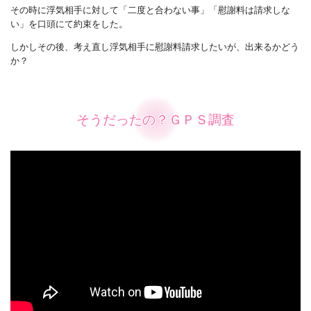
その時に浮気相手に対して「二度と合わない事」「慰謝料は請求しな
い」を口頭にて約束をした。
しかしその後、考え直し浮気相手に慰謝料請求したいが、出来るかどう
か？
そうだったの？ＧＰＳ調査