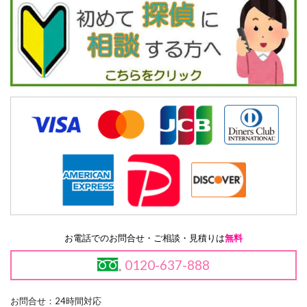
お電話でのお問合せ・ご相談・見積りは
無料
0120-637-888
お問合せ：24時間対応