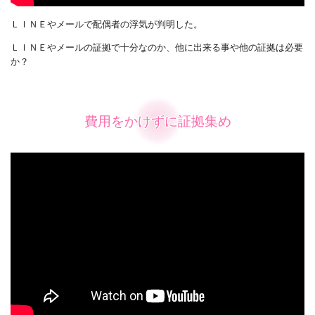
ＬＩＮＥやメールで配偶者の浮気が判明した。
ＬＩＮＥやメールの証拠で十分なのか、他に出来る事や他の証拠は必要
か？
費用をかけずに証拠集め