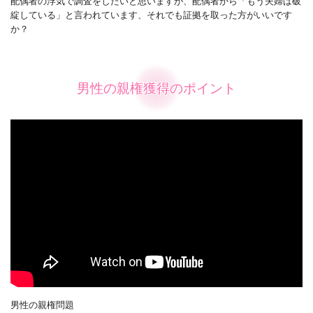
配偶者の浮気で調査をしたいと思いますが、配偶者から「もう夫婦は破
綻している」と言われています、それでも証拠を取った方がいいです
か？
男性の親権獲得のポイント
男性の親権問題