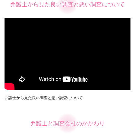
弁護士から見た良い調査と悪い調査について
弁護士から見た良い調査と悪い調査について
弁護士と調査会社のかかわり