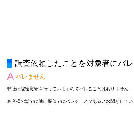
調査依頼したことを対象者にバ
バレません
弊社は秘密厳守を行っていますのでバレることはありません。
お客様の話では他に探偵ではバレることがあるとお聞きしてい