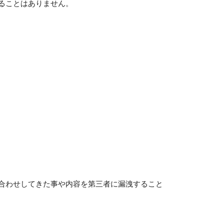
ることはありません。
合わせしてきた事や内容を第三者に漏洩すること