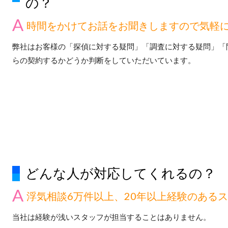
の？
時間をかけてお話をお聞きしますので気軽
弊社はお客様の「探偵に対する疑問」「調査に対する疑問」「
らの契約するかどうか判断をしていただいています。
どんな人が対応してくれるの？
浮気相談6万件以上、20年以上経験のある
当社は経験が浅いスタッフが担当することはありません。