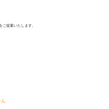
をご提案いたします。
せん