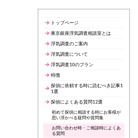
トップページ
東京銀座浮気調査相談室とは
浮気調査のご案内
浮気調査について
浮気調査10のプラン
特徴
探偵に依頼する時に読むべき記事1
1選
探偵によくある質問12選
初めて探偵に相談する時にお客様が
思い浮かべる疑問や質問集
お問い合わせ時・ご相談時によくあ
る質問