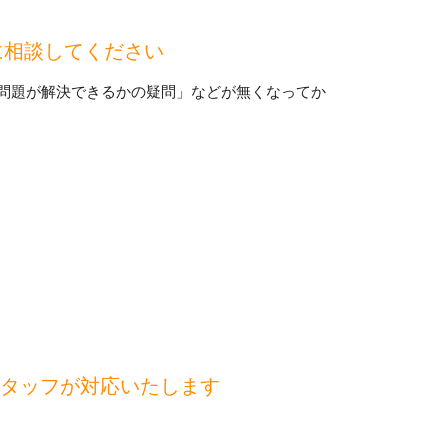
に相談してください
問題が解決できるかの疑問」などが無くなってか
スタッフが対応いたします