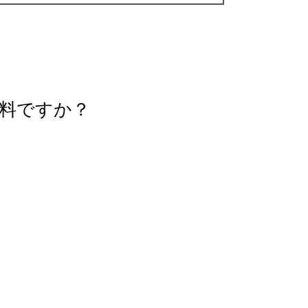
料ですか？