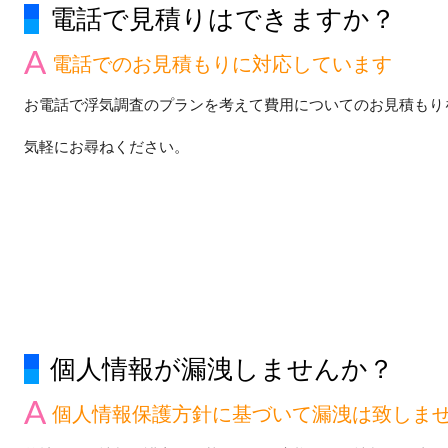
電話で見積りはできますか？
電話でのお見積もりに対応しています
お電話で浮気調査のプランを考えて費用についてのお見積もり
気軽にお尋ねください。
個人情報が漏洩しませんか？
個人情報保護方針に基づいて漏洩は致しま