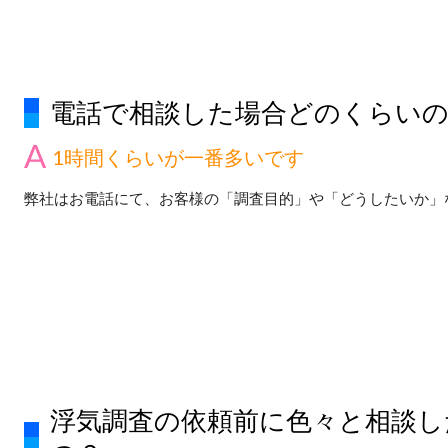
電話で相談した場合どのくらい
1時間くらいが一番多いです
弊社はお電話にて、お客様の「調査目的」や「どうしたいか」
浮気調査の依頼前に色々と相談