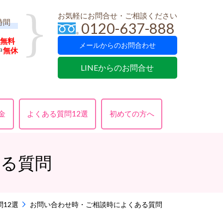
お気軽にお問合せ・ご相談ください
時間
0120-637-888
無料
メールからのお問合わせ
中
無休
LINEからのお問合せ
金
よくある質問12選
初めての方へ
ある質問
12選
お問い合わせ時・ご相談時によくある質問