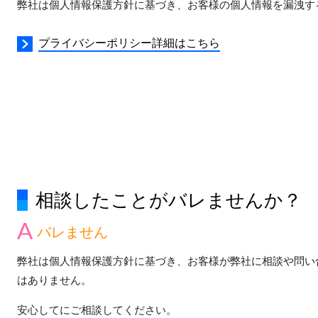
弊社は個人情報保護方針に基づき、お客様の個人情報を漏洩す
プライバシーポリシー詳細はこちら
相談したことがバレませんか？
バレません
弊社は個人情報保護方針に基づき、お客様が弊社に相談や問い
はありません。
安心してにご相談してください。