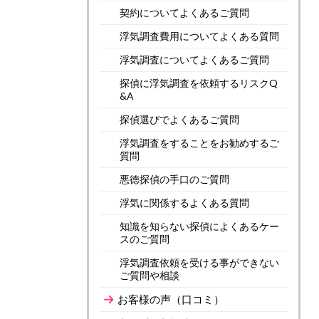
契約についてよくあるご質問
浮気調査費用についてよくある質問
浮気調査についてよくあるご質問
探偵に浮気調査を依頼するリスクQ
&A
探偵選びでよくあるご質問
浮気調査をすることをお勧めするご
質問
悪徳探偵の手口のご質問
浮気に関係するよくある質問
知識を知らない探偵によくあるケー
スのご質問
浮気調査依頼を受ける事ができない
ご質問や相談
お客様の声（口コミ）