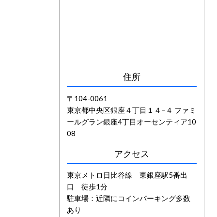
住所
〒104-0061
東京都中央区銀座４丁目１４−４ ファミ
ールグラン銀座4丁目オーセンティア10
08
アクセス
東京メトロ日比谷線 東銀座駅5番出
口 徒歩1分
駐車場：近隣にコインパーキング多数
あり