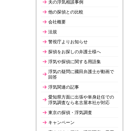
夫の浮気相談事例
他の探偵との比較
会社概要
法規
警視庁よりお知らせ
探偵をお探しの弁護士様へ
浮気や探偵に関する用語集
浮気の疑問に國田弁護士が動画で
回答
浮気関連の記事
愛知県方面に出張や単身赴任での
浮気調査なら名古屋本社が対応
東京の探偵・浮気調査
キャンペーン