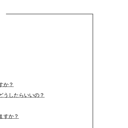
すか？
どうしたらいいの？
ますか？