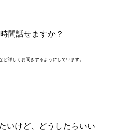
の時間話せますか？
など詳しくお聞きするようにしています。
したいけど、どうしたらいい