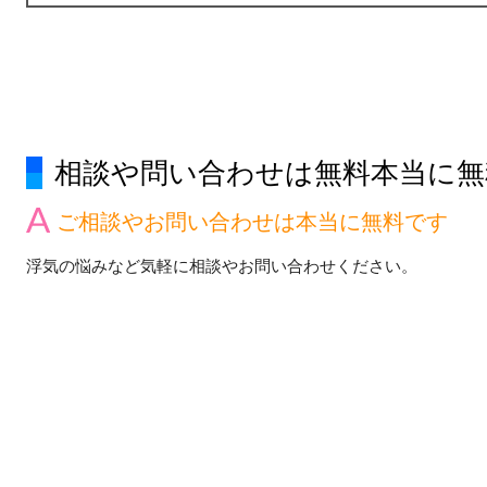
相談や問い合わせは無料本当に無
ご相談やお問い合わせは本当に無料です
浮気の悩みなど気軽に相談やお問い合わせください。