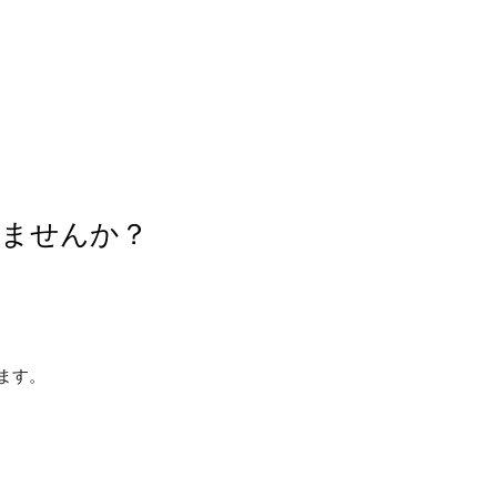
レませんか？
ます。