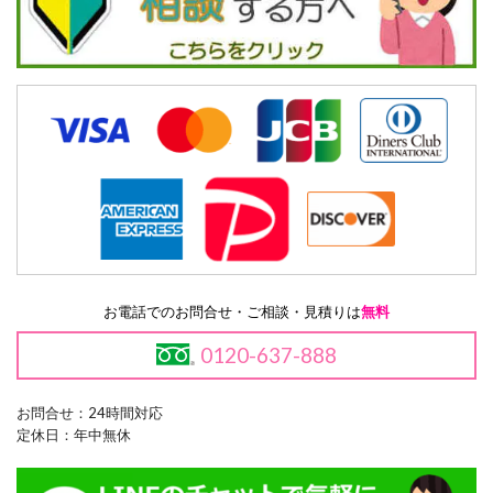
お電話でのお問合せ・ご相談・見積りは
無料
0120-637-888
お問合せ：24時間対応
定休日：年中無休