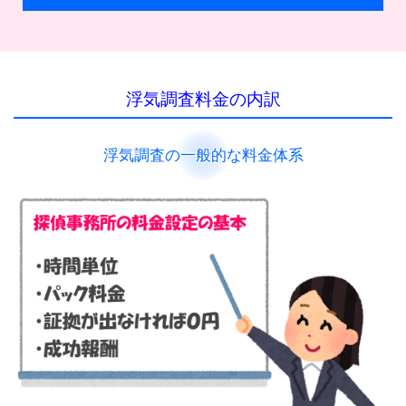
浮気調査料金の内訳
浮気調査の一般的な料金体系