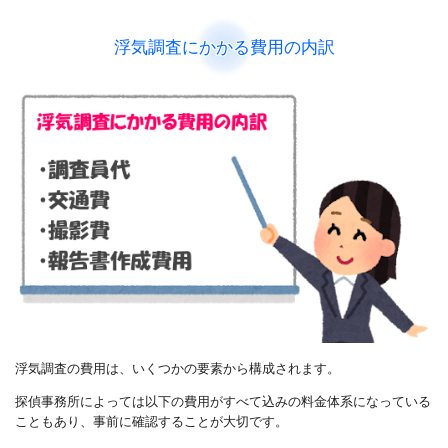
浮気調査にかかる費用の内訳
浮気調査の費用は、いくつかの要素から構成されます。
探偵事務所によっては以下の費用がすべて込みの料金体系になっている
こともあり、事前に確認することが大切です。