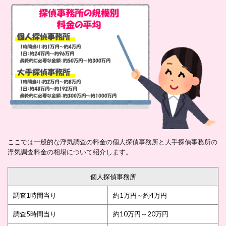
ここでは一般的な浮気調査の料金の個人探偵事務所と大手探偵事務所の
浮気調査料金の相場について紹介します。
個人探偵事務所
調査1時間当り
約1万円～約4万円
調査5時間当り
約10万円～20万円