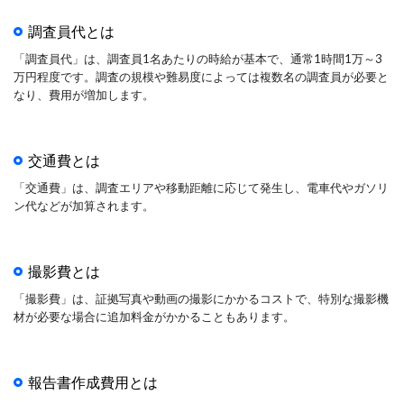
調査員代とは
「調査員代」は、調査員1名あたりの時給が基本で、通常1時間1万～3
万円程度です。調査の規模や難易度によっては複数名の調査員が必要と
なり、費用が増加します。
交通費とは
「交通費」は、調査エリアや移動距離に応じて発生し、電車代やガソリ
ン代などが加算されます。
撮影費とは
「撮影費」は、証拠写真や動画の撮影にかかるコストで、特別な撮影機
材が必要な場合に追加料金がかかることもあります。
報告書作成費用とは