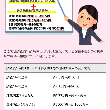
ここでは調査員1名1時間〇〇〇円と宣伝している探偵事務所の浮気調
査の料金の相場について紹介します。
調査員1時間1名〇〇〇円×人数+その他追加費用の合計で算出
調査1時間当り
約2万円～約8万円
調査5時間当り
約20万円～約40万円
浮気調査1日当たり
約100万円～約200万円
最終的に必要な金額
約200万円～約1000万円