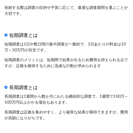
依頼する際は調査の目的や予算に応じて、最適な調査期間を選ぶことが
大切です。
短期調査とは
短期調査は1日や数日間の集中調査が一般的で、1日あたりの料金は10
万～50万円が目安です。
短期調査のメリットは、短期間で結果が出るため費用を抑えられる点で
すが、証拠を確保するために迅速な行動が求められます
長期調査とは
長期調査は1週間から数か月にわたる継続的な調査で、1週間で100万～
500万円以上かかる場合もあります。
長期調査は証拠を集めやすく、より確実な結果が期待できますが、費用
が高額になりがちです。