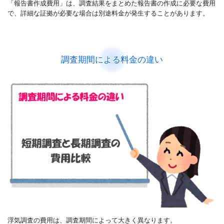
「報告書作成費用」は、調査結果をまとめた報告書の作成に必要な費用
で、詳細な証拠が必要な場合は別途料金が発生することがあります。
調査期間による料金の違い
浮気調査の費用は、調査期間によって大きく異なります。