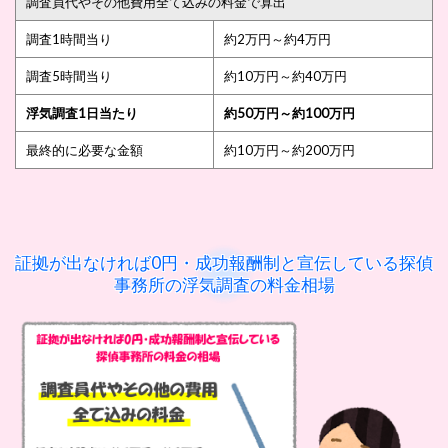
調査員代やその他費用全て込みの料金で算出
調査1時間当り
約2万円～約4万円
調査5時間当り
約10万円～約40万円
浮気調査1日当たり
約50万円～約100万円
最終的に必要な金額
約10万円～約200万円
証拠が出なければ0円・成功報酬制と宣伝している探偵
事務所の浮気調査の料金相場