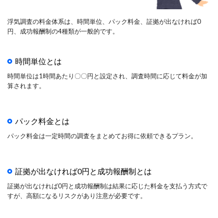
浮気調査の料金体系は、時間単位、パック料金、証拠が出なければ0
円、成功報酬制の4種類が一般的です。
時間単位とは
時間単位は1時間あたり〇〇円と設定され、調査時間に応じて料金が加
算されます。
パック料金とは
パック料金は一定時間の調査をまとめてお得に依頼できるプラン。
証拠が出なければ0円と成功報酬制とは
証拠が出なければ0円と成功報酬制は結果に応じた料金を支払う方式で
すが、高額になるリスクがあり注意が必要です。