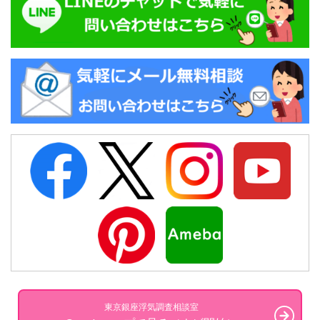
東京銀座浮気調査相談室