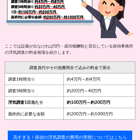
ここでは証拠が出なければ0円・成功報酬制と宣伝している探偵事務所
の浮気調査の料金相場を紹介します。
調査員代やその他費用全て込みの料金で算出
調査1時間当り
約4万円～約4万円
調査5時間当り
約20万円～40万円
浮気調査1日当たり
約100万円～約200万円
最終的に必要な金額
約200万円～約1000万円
高すぎる！探偵の浮気調査の費用の実態についてはこちら