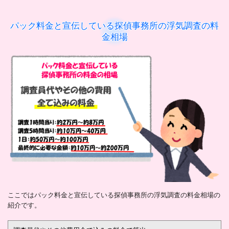
パック料金と宣伝している探偵事務所の浮気調査の料
金相場
ここではパック料金と宣伝している探偵事務所の浮気調査の料金相場の
紹介です。