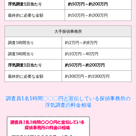
浮気調査1日当たり
約50万円～約200万円
最終的に必要な金額
約50万円～約300万円
大手探偵事務所
調査1時間当り
約2万円～約8万円
調査5時間当り
約10万円～40万円
浮気調査1日当たり
約50万円～約200万円
最終的に必要な金額
約300万円～約1000万円
調査員1名1時間〇〇〇円と宣伝している探偵事務所の
浮気調査の料金相場