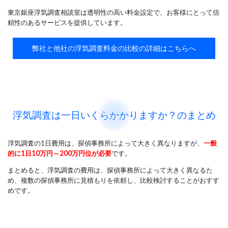
東京銀座浮気調査相談室は透明性の高い料金設定で、お客様にとって信
頼性のあるサービスを提供しています。
弊社と他社の浮気調査料金の比較の詳細はこちらへ
浮気調査は一日いくらかかりますか？のまとめ
浮気調査の1日費用は、探偵事務所によって大きく異なりますが、
一般
的に1日10万円～200万円位が必要
です。
まとめると、浮気調査の費用は、探偵事務所によって大きく異なるた
め、複数の探偵事務所に見積もりを依頼し、比較検討することがおすす
めです。