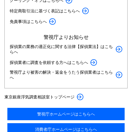
クーリング・オフはこちらへ
特定商取引法に基づく表記はこちらへ
免責事項はこちらへ
警視庁よりお知らせ
探偵業の業務の適正化に関する法律【探偵業法】はこち
らへ
探偵業者に調査を依頼する方へはこちらへ
警視庁より被害の解決・返金をうたう探偵業者はこちら
へ
東京銀座浮気調査相談室トップページ
警視庁ホームページはこちらへ
消費者庁ホームページはこちらへ