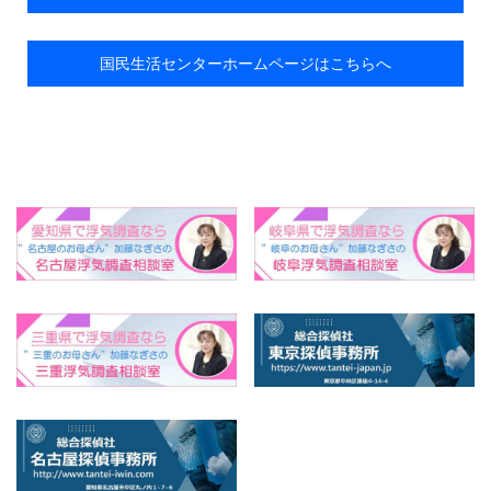
国民生活センターホームページはこちらへ