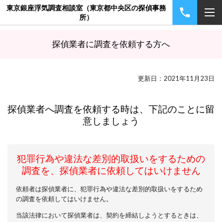
東京銀座浮気調査相談室（東京都中央区の探偵事務
所）
探偵業者に調査を依頼する方へ
更新日：2021年11月23日
探偵業者へ調査を依頼する時は、下記のことに留
意しましょう
犯罪行為や違法な差別的取扱いをするための
調査を、探偵業者に依頼してはいけません
依頼者は探偵業者に、犯罪行為や違法な差別的取扱いをするため
の調査を依頼してはいけません。
当該法律において探偵業者は、契約を締結しようとするときは、