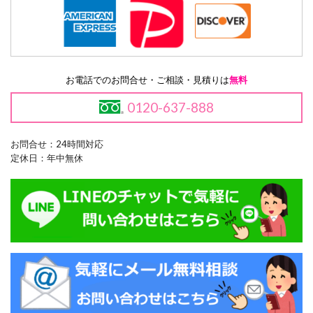
お電話でのお問合せ・ご相談・見積りは
無料
0120-637-888
お問合せ：24時間対応
定休日：年中無休