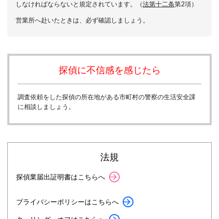
しなければならないと規定されています。（
法第十二条
第2項）
営業所へ赴いたときは、必ず確認しましょう。
探偵に不信感を感じたら
調査依頼をした探偵の所在地がある市町村の警察の生活安全課
に相談しましょう。
法規
探偵業届出証明書はこちらへ
プライバシーポリシーはこちらへ